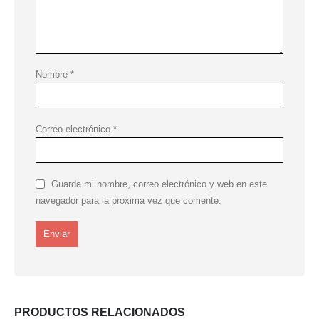
Nombre
*
Correo electrónico
*
Guarda mi nombre, correo electrónico y web en este
navegador para la próxima vez que comente.
PRODUCTOS RELACIONADOS