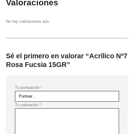
Valoraciones
No hay valoraciones aún.
Sé el primero en valorar “Acrílico Nº7
Rosa Fucsia 15GR”
Tu puntuación
*
Tu valoración
*