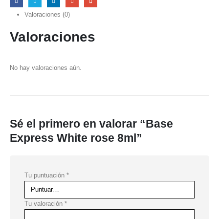
Valoraciones (0)
Valoraciones
No hay valoraciones aún.
Sé el primero en valorar “Base
Express White rose 8ml”
Tu puntuación
*
Tu valoración
*