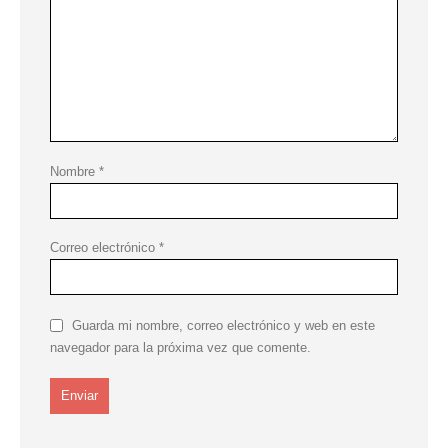
Nombre
*
Correo electrónico
*
Guarda mi nombre, correo electrónico y web en este
navegador para la próxima vez que comente.