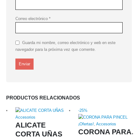
Correo electrónico
*
Guarda mi nombre, correo electrónico y web en este
navegador para la próxima vez que comente.
PRODUCTOS RELACIONADOS
-25%
Accesorios
ALICATE
¡Ofertas!
,
Accesorios
CORONA PARA
CORTA UÑAS