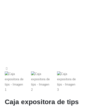
Caja expositora de tips