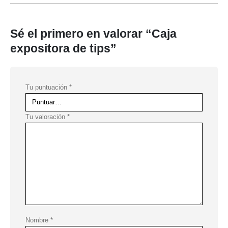
Sé el primero en valorar “Caja
expositora de tips”
Tu puntuación
*
Tu valoración
*
Nombre
*