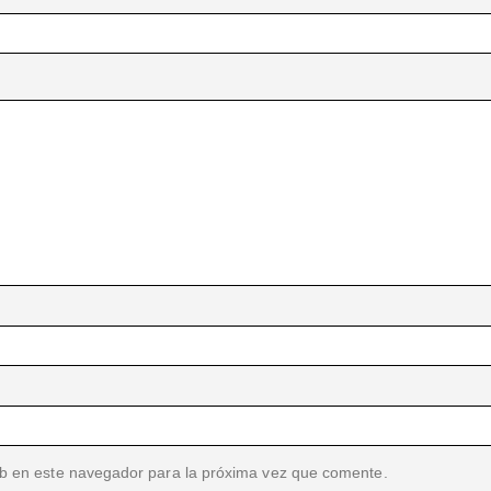
b en este navegador para la próxima vez que comente.