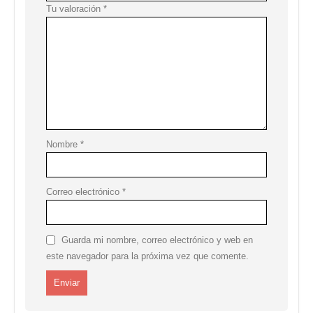
Tu valoración
*
Nombre
*
Correo electrónico
*
Guarda mi nombre, correo electrónico y web en
este navegador para la próxima vez que comente.