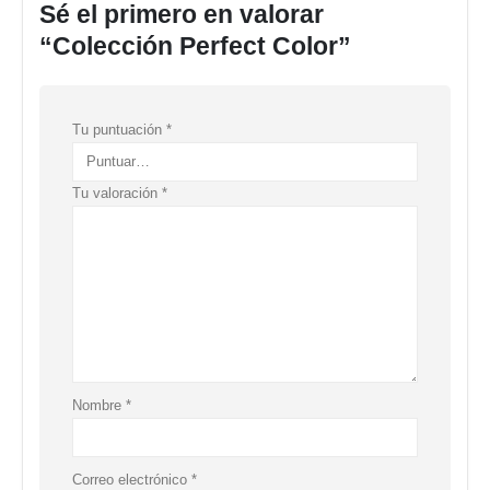
Sé el primero en valorar
“Colección Perfect Color”
Tu puntuación
*
Tu valoración
*
Nombre
*
Correo electrónico
*