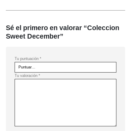
Sé el primero en valorar “Coleccion
Sweet December”
Tu puntuación
*
Tu valoración
*