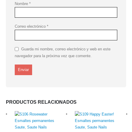
Nombre
*
Correo electrónico
*
Guarda mi nombre, correo electrónico y web en este
navegador para la próxima vez que comente.
PRODUCTOS RELACIONADOS
Esmaltes permanentes
Esmaltes permanentes
Saute
,
Saute Nails
Saute
,
Saute Nails