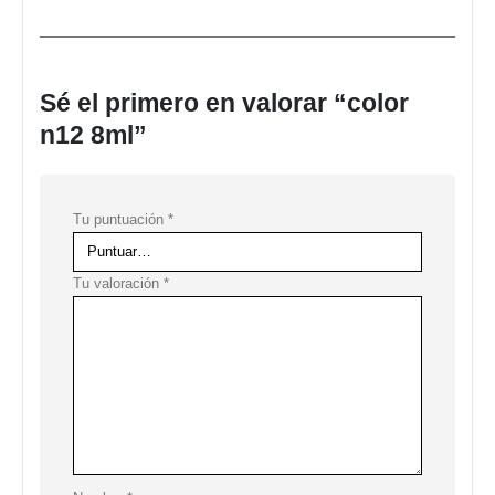
Sé el primero en valorar “color
n12 8ml”
Tu puntuación
*
Tu valoración
*