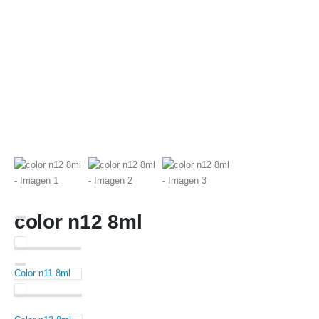
color n12 8ml
Color n11 8ml