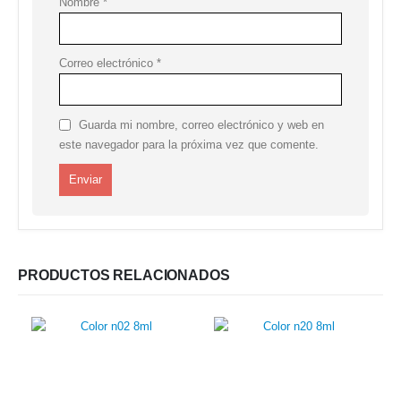
Nombre
*
Correo electrónico
*
Guarda mi nombre, correo electrónico y web en
este navegador para la próxima vez que comente.
PRODUCTOS RELACIONADOS