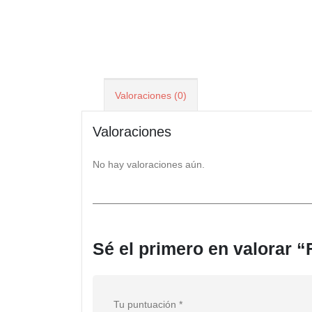
Valoraciones (0)
Valoraciones
No hay valoraciones aún.
Sé el primero en valorar 
Tu puntuación
*