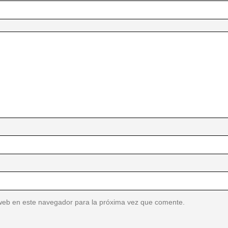
web en este navegador para la próxima vez que comente.