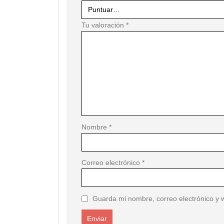
Tu valoración
*
Nombre
*
Correo electrónico
*
Guarda mi nombre, correo electrónico y 