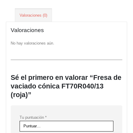
Valoraciones (0)
Valoraciones
No hay valoraciones aún.
Sé el primero en valorar “Fresa de
vaciado cónica FT70R040/13
(roja)”
Tu puntuación
*