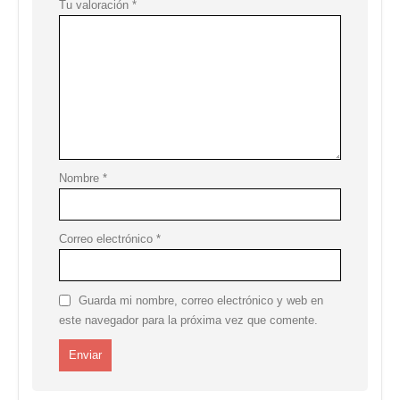
Tu valoración
*
Nombre
*
Correo electrónico
*
Guarda mi nombre, correo electrónico y web en
este navegador para la próxima vez que comente.