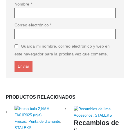
Nombre
*
Correo electrónico
*
Guarda mi nombre, correo electrónico y web en
este navegador para la próxima vez que comente.
PRODUCTOS RELACIONADOS
Accesorios
,
STALEKS
Recambios de
Fresas
,
Punta de diamante
,
STALEKS