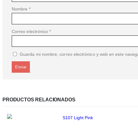
Nombre
*
Correo electrónico
*
Guarda mi nombre, correo electrónico y web en este naveg
PRODUCTOS RELACIONADOS