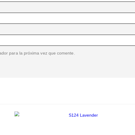
ador para la próxima vez que comente.