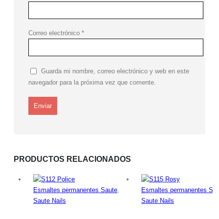
Correo electrónico
*
Guarda mi nombre, correo electrónico y web en este
navegador para la próxima vez que comente.
PRODUCTOS RELACIONADOS
Esmaltes permanentes Saute
,
Esmaltes permanentes Sau
Saute Nails
Saute Nails