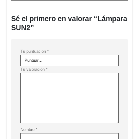
Sé el primero en valorar “Lámpara
SUN2”
Tu puntuación
*
Tu valoración
*
Nombre
*