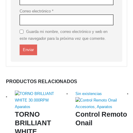
Correo electrónico
*
Guarda mi nombre, correo electrónico y web en
este navegador para la próxima vez que comente.
PRODUCTOS RELACIONADOS
Sin existencias
Aparatos
Accesorios
,
Aparatos
TORNO
Control Remoto
BRILLIANT
Onail
WHITE