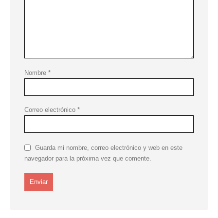
Nombre
*
Correo electrónico
*
Guarda mi nombre, correo electrónico y web en este
navegador para la próxima vez que comente.