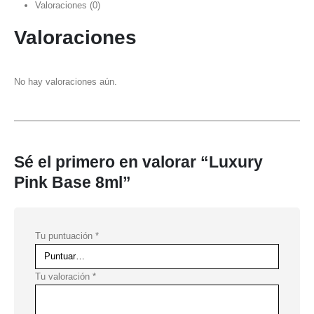
Valoraciones (0)
Valoraciones
No hay valoraciones aún.
Sé el primero en valorar “Luxury
Pink Base 8ml”
Tu puntuación
*
Tu valoración
*