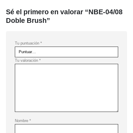
Sé el primero en valorar “NBE-04/08
Doble Brush”
Tu puntuación
*
Tu valoración
*
Nombre
*