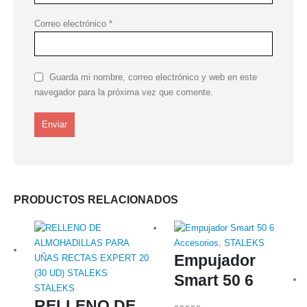
Correo electrónico
*
Guarda mi nombre, correo electrónico y web en este
navegador para la próxima vez que comente.
PRODUCTOS RELACIONADOS
Accesorios
,
STALEKS
Empujador
Smart 50 6
STALEKS
RELLENO DE