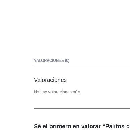
VALORACIONES (0)
Valoraciones
No hay valoraciones aún.
Sé el primero en valorar “Palitos