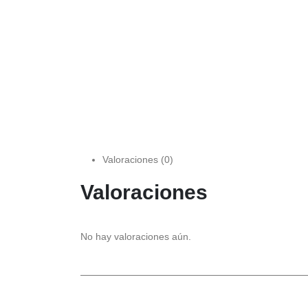
Valoraciones (0)
Valoraciones
No hay valoraciones aún.