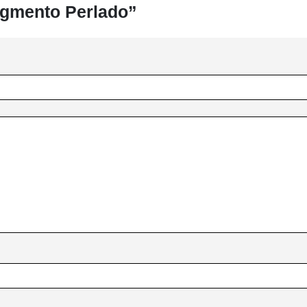
Pigmento Perlado”