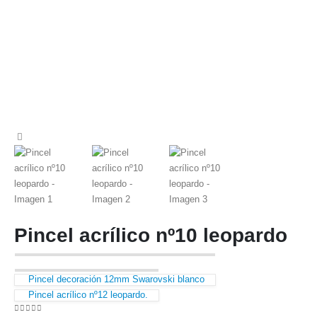
Pincel acrílico nº10 leopardo
Pincel decoración 12mm Swarovski blanco
Pincel acrílico nº12 leopardo.