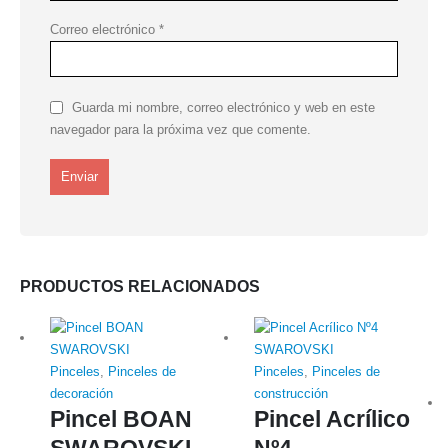
Correo electrónico
*
Guarda mi nombre, correo electrónico y web en este
navegador para la próxima vez que comente.
PRODUCTOS RELACIONADOS
Pinceles
,
Pinceles de
Pinceles
,
Pinceles de
decoración
construcción
Pincel BOAN
Pincel Acrílico
SWAROVSKI
Nº4