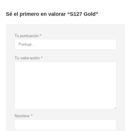
Sé el primero en valorar “S127 Gold”
Tu puntuación
*
Tu valoración
*
Nombre
*