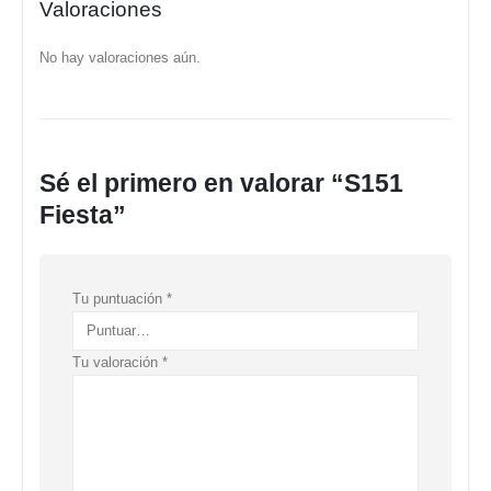
Valoraciones
No hay valoraciones aún.
Sé el primero en valorar “S151
Fiesta”
Tu puntuación
*
Tu valoración
*