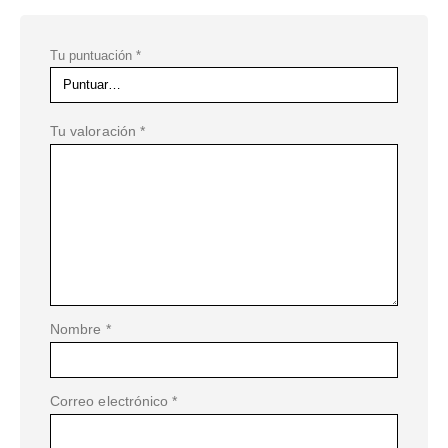
Tu puntuación
*
Tu valoración
*
Nombre
*
Correo electrónico
*