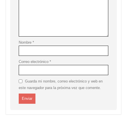
Nombre
*
Correo electrónico
*
Guarda mi nombre, correo electrónico y web en
este navegador para la próxima vez que comente.