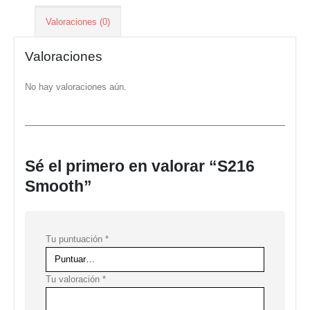
Valoraciones (0)
Valoraciones
No hay valoraciones aún.
Sé el primero en valorar “S216
Smooth”
Tu puntuación
*
Tu valoración
*