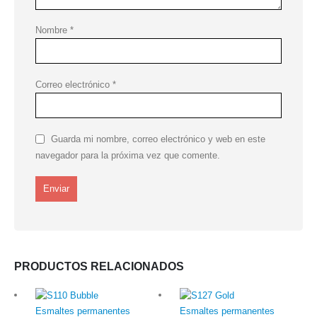
Nombre
*
Correo electrónico
*
Guarda mi nombre, correo electrónico y web en este
navegador para la próxima vez que comente.
PRODUCTOS RELACIONADOS
Esmaltes permanentes
Esmaltes permanentes