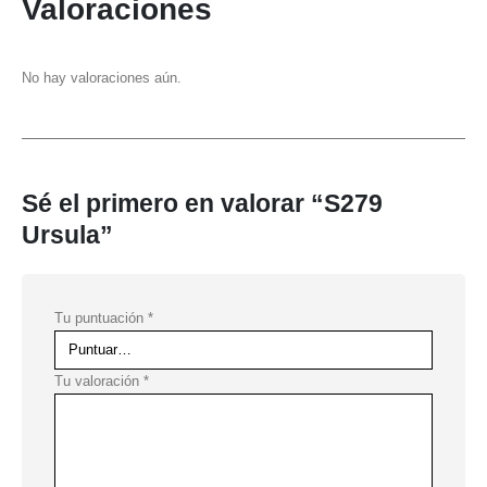
Valoraciones
No hay valoraciones aún.
Sé el primero en valorar “S279
Ursula”
Tu puntuación
*
Tu valoración
*