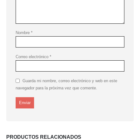
Nombre
*
Correo electrónico
*
Guarda mi nombre, correo electrónico y web en este
navegador para la próxima vez que comente.
PRODUCTOS RELACIONADOS