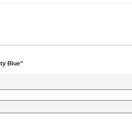
sty Blue”