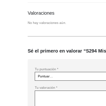
Valoraciones
No hay valoraciones aún.
Sé el primero en valorar “S294 Mi
Tu puntuación
*
Tu valoración
*