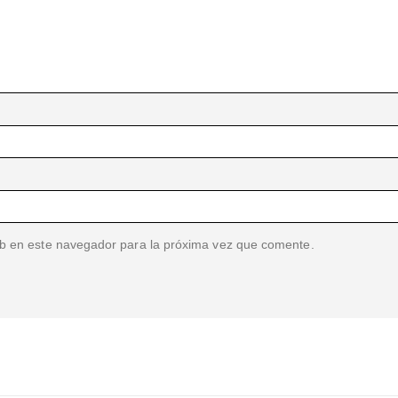
b en este navegador para la próxima vez que comente.