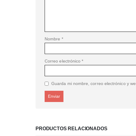
Nombre
*
Correo electrónico
*
Guarda mi nombre, correo electrónico y we
PRODUCTOS RELACIONADOS