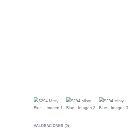
VALORACIONES (0)