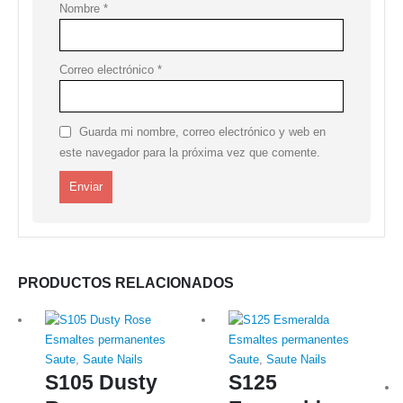
Nombre
*
Correo electrónico
*
Guarda mi nombre, correo electrónico y web en
este navegador para la próxima vez que comente.
PRODUCTOS RELACIONADOS
Esmaltes permanentes
Esmaltes permanentes
Saute
,
Saute Nails
Saute
,
Saute Nails
S105 Dusty
S125