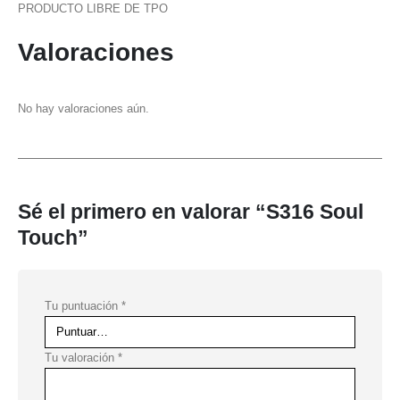
PRODUCTO LIBRE DE TPO
Valoraciones
No hay valoraciones aún.
Sé el primero en valorar “S316 Soul
Touch”
Tu puntuación
*
Tu valoración
*