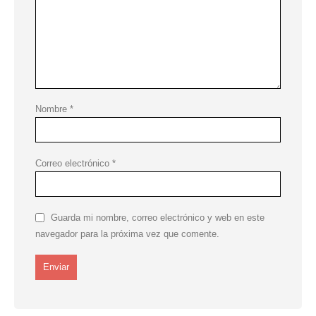
Nombre
*
Correo electrónico
*
Guarda mi nombre, correo electrónico y web en este
navegador para la próxima vez que comente.