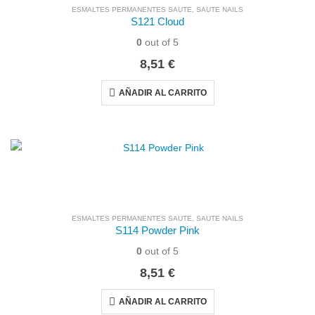
ESMALTES PERMANENTES SAUTE
,
SAUTE NAILS
S121 Cloud
0
out of 5
8,51
€
AÑADIR AL CARRITO
ESMALTES PERMANENTES SAUTE
,
SAUTE NAILS
S114 Powder Pink
0
out of 5
8,51
€
AÑADIR AL CARRITO