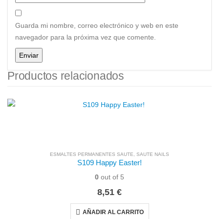
Guarda mi nombre, correo electrónico y web en este
navegador para la próxima vez que comente.
Productos relacionados
ESMALTES PERMANENTES SAUTE
,
SAUTE NAILS
S109 Happy Easter!
0
out of 5
8,51
€
AÑADIR AL CARRITO