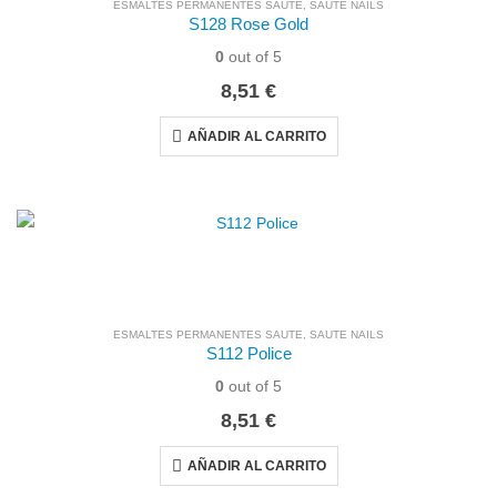
ESMALTES PERMANENTES SAUTE
,
SAUTE NAILS
S128 Rose Gold
0
out of 5
8,51
€
AÑADIR AL CARRITO
ESMALTES PERMANENTES SAUTE
,
SAUTE NAILS
S112 Police
0
out of 5
8,51
€
AÑADIR AL CARRITO