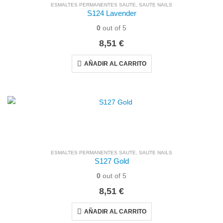
ESMALTES PERMANENTES SAUTE
,
SAUTE NAILS
S124 Lavender
0
out of 5
8,51
€
AÑADIR AL CARRITO
ESMALTES PERMANENTES SAUTE
,
SAUTE NAILS
S127 Gold
0
out of 5
8,51
€
AÑADIR AL CARRITO