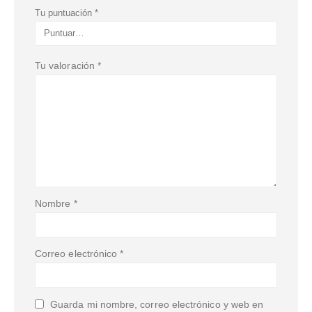
Tu puntuación
*
Tu valoración
*
Nombre
*
Correo electrónico
*
Guarda mi nombre, correo electrónico y web en