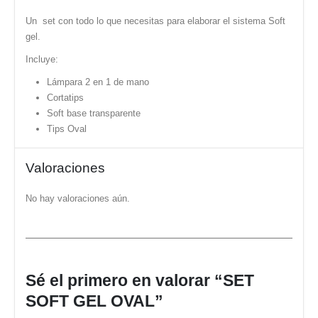
Un set con todo lo que necesitas para elaborar el sistema Soft
gel.
Incluye:
Lámpara 2 en 1 de mano
Cortatips
Soft base transparente
Tips Oval
Valoraciones
No hay valoraciones aún.
Sé el primero en valorar “SET
SOFT GEL OVAL”