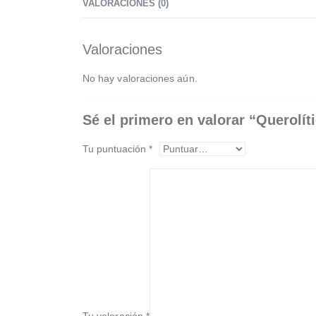
VALORACIONES (0)
Valoraciones
No hay valoraciones aún.
Sé el primero en valorar “Querolít
Tu puntuación
*