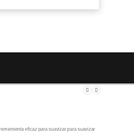
 herramienta eficaz para suavizar para suavizar