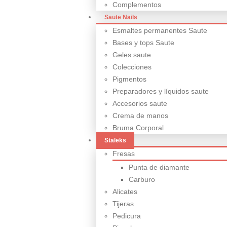
Complementos
Saute Nails
Esmaltes permanentes Saute
Bases y tops Saute
Geles saute
Colecciones
Pigmentos
Preparadores y líquidos saute
Accesorios saute
Crema de manos
Bruma Corporal
Staleks
Fresas
Punta de diamante
Carburo
Alicates
Tijeras
Pedicura