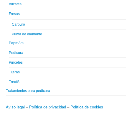
Alicates
Fresas
Carburo
Punta de diamante
PapmAm
Pedicura
Pinceles
Tijeras
TreatS
Tratamientos para pedicura
Aviso legal
–
Política de privacidad
–
Política de cookies