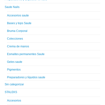
Saute Nails
Accesorios saute
Bases y tops Saute
Bruma Corporal
Colecciones
Crema de manos
Esmaltes permanentes Saute
Geles saute
Pigmentos
Preparadores y líquidos saute
Sin categorizar
STALEKS
Accesorios