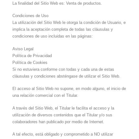
La finalidad del Sitio Web es: Venta de productos.
Condiciones de Uso
La utilización del Sitio Web le otorga la condición de Usuario, e
implica la aceptación completa de todas las cláusulas y
condiciones de uso incluidas en las páginas:
Aviso Legal
Política de Privacidad
Política de Cookies
Si no estuviera conforme con todas y cada una de estas
cláusulas y condiciones absténgase de utilizar el Sitio Web.
El acceso al Sitio Web no supone, en modo alguno, el inicio de
una relación comercial con el Titular.
A través del Sitio Web, el Titular le facilita el acceso y la
utilización de diversos contenidos que el Titular y/o sus
colaboradores han publicado por medio de Internet.
A tal efecto, está obligado y comprometido a NO utilizar