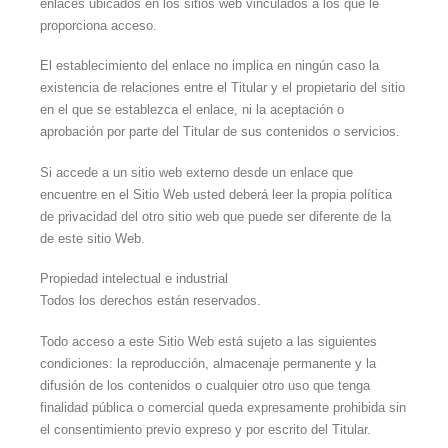
enlaces ubicados en los sitios web vinculados a los que le
proporciona acceso.
El establecimiento del enlace no implica en ningún caso la
existencia de relaciones entre el Titular y el propietario del sitio
en el que se establezca el enlace, ni la aceptación o
aprobación por parte del Titular de sus contenidos o servicios.
Si accede a un sitio web externo desde un enlace que
encuentre en el Sitio Web usted deberá leer la propia política
de privacidad del otro sitio web que puede ser diferente de la
de este sitio Web.
Propiedad intelectual e industrial
Todos los derechos están reservados.
Todo acceso a este Sitio Web está sujeto a las siguientes
condiciones: la reproducción, almacenaje permanente y la
difusión de los contenidos o cualquier otro uso que tenga
finalidad pública o comercial queda expresamente prohibida sin
el consentimiento previo expreso y por escrito del Titular.