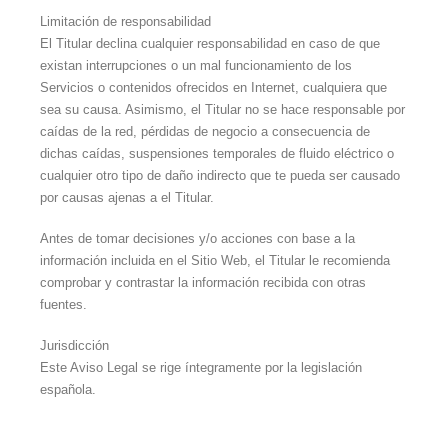
Limitación de responsabilidad
El Titular declina cualquier responsabilidad en caso de que
existan interrupciones o un mal funcionamiento de los
Servicios o contenidos ofrecidos en Internet, cualquiera que
sea su causa. Asimismo, el Titular no se hace responsable por
caídas de la red, pérdidas de negocio a consecuencia de
dichas caídas, suspensiones temporales de fluido eléctrico o
cualquier otro tipo de daño indirecto que te pueda ser causado
por causas ajenas a el Titular.
Antes de tomar decisiones y/o acciones con base a la
información incluida en el Sitio Web, el Titular le recomienda
comprobar y contrastar la información recibida con otras
fuentes.
Jurisdicción
Este Aviso Legal se rige íntegramente por la legislación
española.