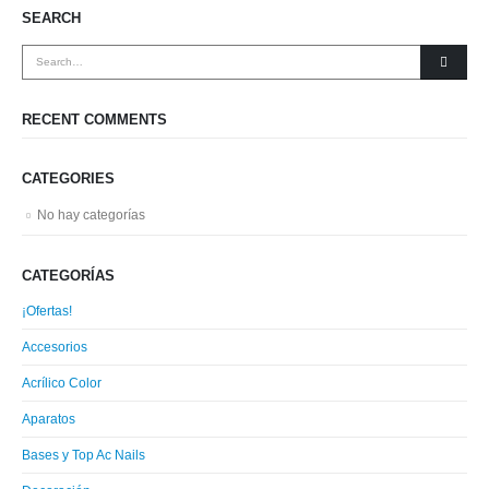
SEARCH
RECENT COMMENTS
CATEGORIES
No hay categorías
CATEGORÍAS
¡Ofertas!
Accesorios
Acrílico Color
Aparatos
Bases y Top Ac Nails