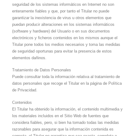
seguridad de los sistemas informáticos en Internet no son
enteramente fiables y que, por tanto el Titular no puede
garantizar la inexistencia de virus u otros elementos que
puedan producir alteraciones en los sistemas informáticos
(software y hardware) del Usuario o en sus documentos
electrónicos y ficheros contenidos en los mismos aunque el
Titular pone todos los medios necesarios y toma las medidas
de seguridad oportunas para evitar la presencia de estos
elementos dañinos.
Tratamiento de Datos Personales
Puede consultar toda la información relativa al tratamiento de
datos personales que recoge el Titular en la página de Política
de Privacidad.
Contenidos
El Titular ha obtenido la información, el contenido multimedia y
los materiales incluidos en el Sitio Web de fuentes que
considera fiables, pero, si bien ha tomado todas las medidas
razonables para asegurar que la información contenida es
correcta, el Titular no garantiza que sea exacta, completa o