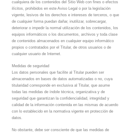
cualquiera de los contenidos del Sitio Web con fines o efectos
ilícitos, prohibidos en este Aviso Legal o por la legislación
vigente, lesivos de los derechos e intereses de terceros, o que
de cualquier forma puedan dañar, inutilizar, sobrecargar,
deteriorar o impedir la normal utilización de los contenidos, los
equipos informáticos o los documentos, archivos y toda clase
de contenidos almacenados en cualquier equipo informático
propios o contratados por el Titular, de otros usuarios o de
cualquier usuario de Internet.
Medidas de seguridad
Los datos personales que facilite al Titular pueden ser
almacenados en bases de datos automatizadas o no, cuya
titularidad corresponde en exclusiva al Titular, que asume
todas las medidas de índole técnica, organizativa y de
seguridad que garantizan la confidencialidad, integridad y
calidad de la información contenida en las mismas de acuerdo
con lo establecido en la normativa vigente en protección de
datos.
No obstante, debe ser consciente de que las medidas de