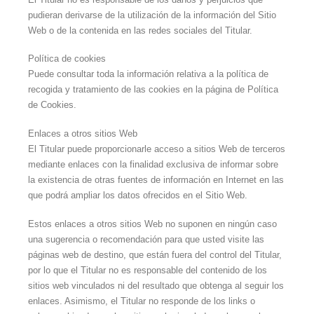
pudieran derivarse de la utilización de la información del Sitio
Web o de la contenida en las redes sociales del Titular.
Política de cookies
Puede consultar toda la información relativa a la política de
recogida y tratamiento de las cookies en la página de Política
de Cookies.
Enlaces a otros sitios Web
El Titular puede proporcionarle acceso a sitios Web de terceros
mediante enlaces con la finalidad exclusiva de informar sobre
la existencia de otras fuentes de información en Internet en las
que podrá ampliar los datos ofrecidos en el Sitio Web.
Estos enlaces a otros sitios Web no suponen en ningún caso
una sugerencia o recomendación para que usted visite las
páginas web de destino, que están fuera del control del Titular,
por lo que el Titular no es responsable del contenido de los
sitios web vinculados ni del resultado que obtenga al seguir los
enlaces. Asimismo, el Titular no responde de los links o