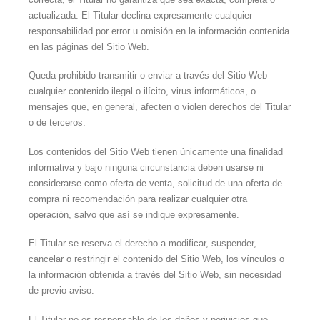
actualizada. El Titular declina expresamente cualquier
responsabilidad por error u omisión en la información contenida
en las páginas del Sitio Web.
Queda prohibido transmitir o enviar a través del Sitio Web
cualquier contenido ilegal o ilícito, virus informáticos, o
mensajes que, en general, afecten o violen derechos del Titular
o de terceros.
Los contenidos del Sitio Web tienen únicamente una finalidad
informativa y bajo ninguna circunstancia deben usarse ni
considerarse como oferta de venta, solicitud de una oferta de
compra ni recomendación para realizar cualquier otra
operación, salvo que así se indique expresamente.
El Titular se reserva el derecho a modificar, suspender,
cancelar o restringir el contenido del Sitio Web, los vínculos o
la información obtenida a través del Sitio Web, sin necesidad
de previo aviso.
El Titular no es responsable de los daños y perjuicios que