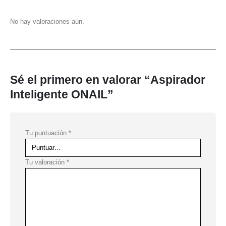
No hay valoraciones aún.
Sé el primero en valorar “Aspirador
Inteligente ONAIL”
Tu puntuación
*
Tu valoración
*