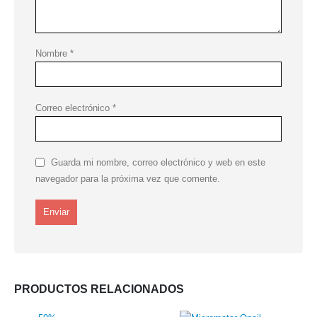
Nombre
*
Correo electrónico
*
Guarda mi nombre, correo electrónico y web en este
navegador para la próxima vez que comente.
PRODUCTOS RELACIONADOS