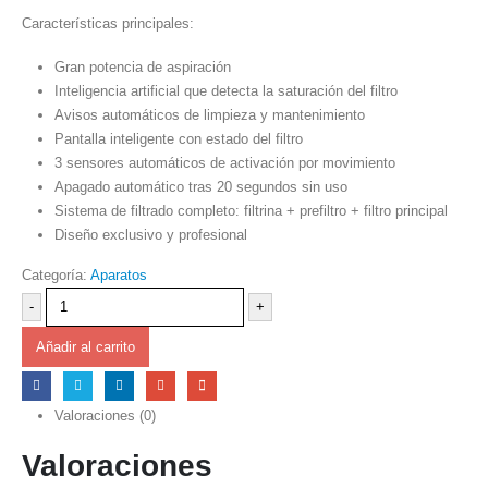
Características principales:
Gran potencia de aspiración
Inteligencia artificial que detecta la saturación del filtro
Avisos automáticos de limpieza y mantenimiento
Pantalla inteligente con estado del filtro
3 sensores automáticos de activación por movimiento
Apagado automático tras 20 segundos sin uso
Sistema de filtrado completo: filtrina + prefiltro + filtro principal
Diseño exclusivo y profesional
Categoría:
Aparatos
-
+
Añadir al carrito
Valoraciones (0)
Valoraciones