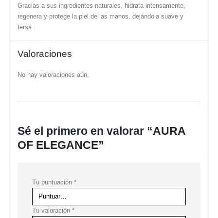
Gracias a sus ingredientes naturales, hidrata intensamente,
regenera y protege la piel de las manos, dejándola suave y
tersa.
Valoraciones
No hay valoraciones aún.
Sé el primero en valorar “AURA
OF ELEGANCE”
Tu puntuación
*
Tu valoración
*