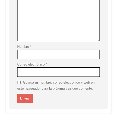
Nombre
*
Correo electrónico
*
Guarda mi nombre, correo electrónico y web en
este navegador para la próxima vez que comente.