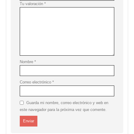
Tu valoración
*
Nombre
*
Correo electrónico
*
Guarda mi nombre, correo electrónico y web en
este navegador para la próxima vez que comente.