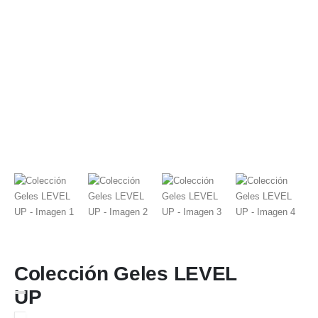
Colección Geles LEVEL
UP