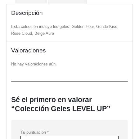
Descripción
Esta colección incluye los geles: Golden Hour, Gentle Kiss,
Rose Cloud, Beige Aura
Valoraciones
No hay valoraciones aún.
Sé el primero en valorar
“Colección Geles LEVEL UP”
Tu puntuación
*