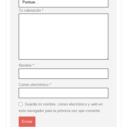
Tu valoración
*
Nombre
*
Correo electrónico
*
Guarda mi nombre, correo electrónico y web en
este navegador para la próxima vez que comente.