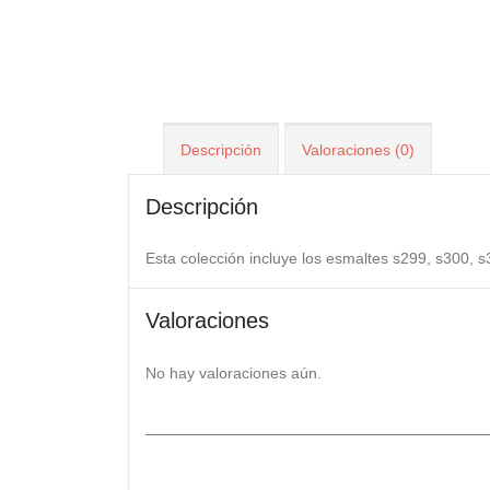
Descripción
Valoraciones (0)
Descripción
Esta colección incluye los esmaltes s299, s300, 
Valoraciones
No hay valoraciones aún.