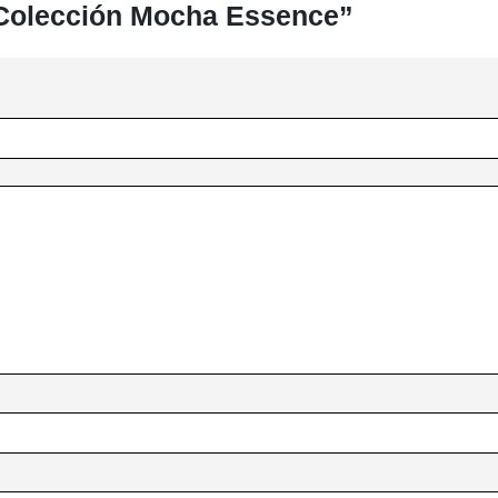
 “Colección Mocha Essence”