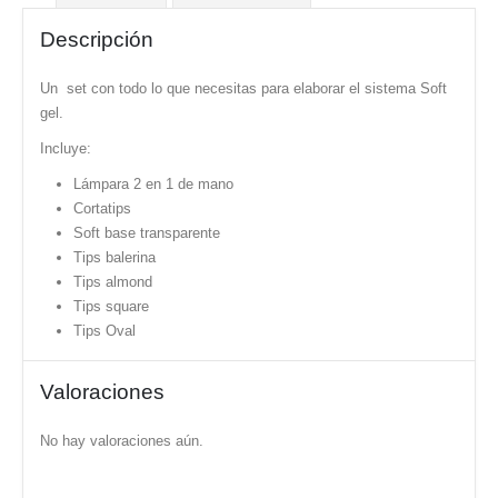
Descripción
Un set con todo lo que necesitas para elaborar el sistema Soft
gel.
Incluye:
Lámpara 2 en 1 de mano
Cortatips
Soft base transparente
Tips balerina
Tips almond
Tips square
Tips Oval
Valoraciones
No hay valoraciones aún.