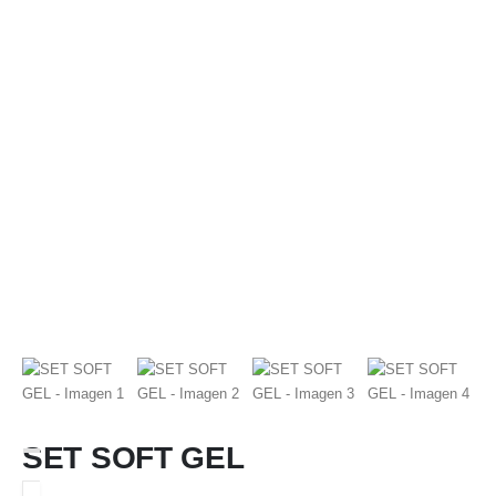
SET SOFT GEL