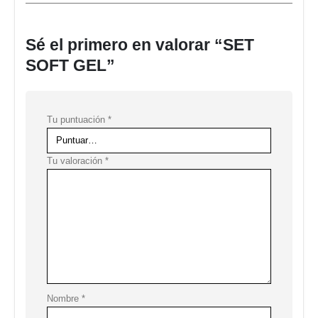
Sé el primero en valorar “SET
SOFT GEL”
Tu puntuación
*
Tu valoración
*
Nombre
*