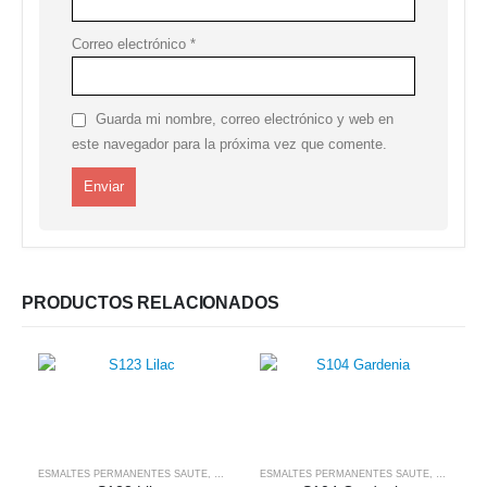
Correo electrónico
*
Guarda mi nombre, correo electrónico y web en
este navegador para la próxima vez que comente.
PRODUCTOS RELACIONADOS
ESMALTES PERMANENTES SAUTE
,
SAUTE NAILS
ESMALTES PERMANENTES SAUTE
,
SAUTE NA