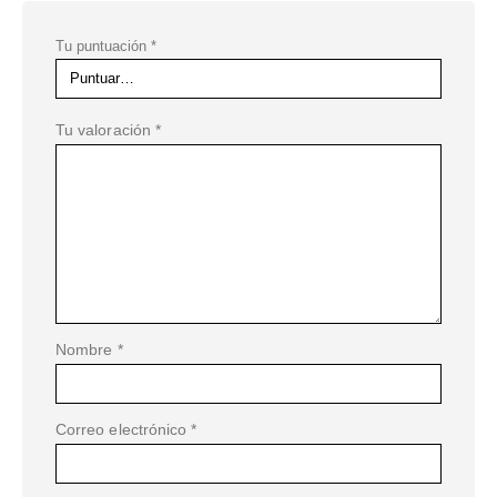
Tu puntuación
*
Tu valoración
*
Nombre
*
Correo electrónico
*