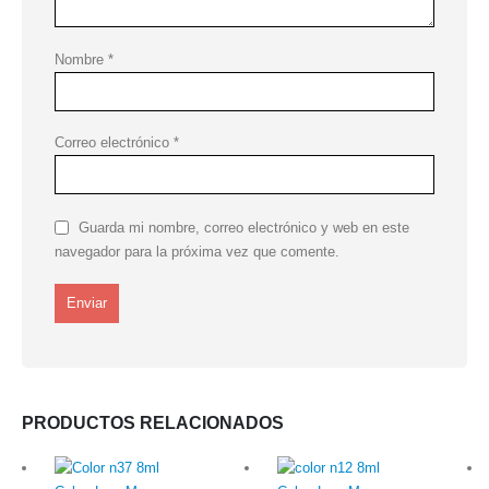
Nombre
*
Correo electrónico
*
Guarda mi nombre, correo electrónico y web en este
navegador para la próxima vez que comente.
PRODUCTOS RELACIONADOS