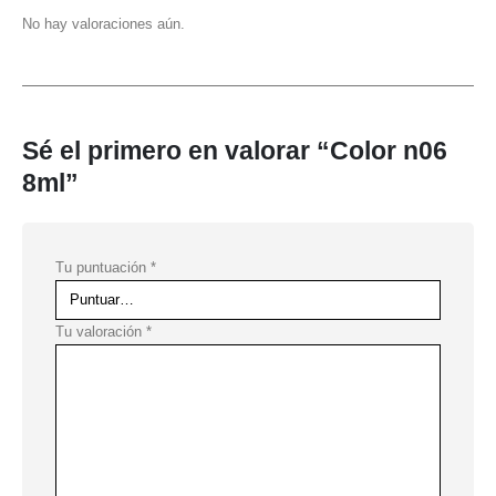
No hay valoraciones aún.
Sé el primero en valorar “Color n06
8ml”
Tu puntuación
*
Tu valoración
*