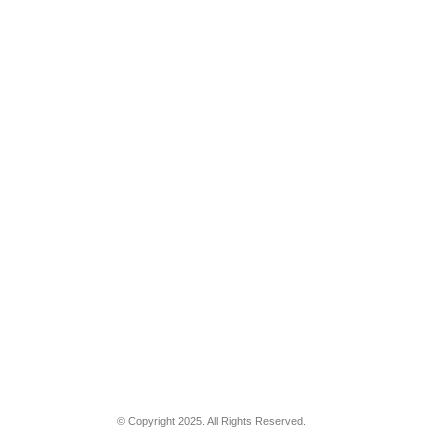
© Copyright 2025. All Rights Reserved.