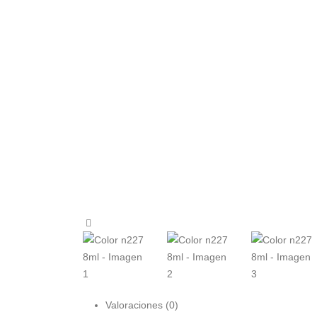
Valoraciones (0)