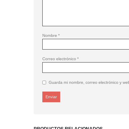
Nombre
*
Correo electrónico
*
Guarda mi nombre, correo electrónico y we
PRODUCTOS RELACIONADOS