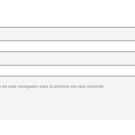
b en este navegador para la próxima vez que comente.