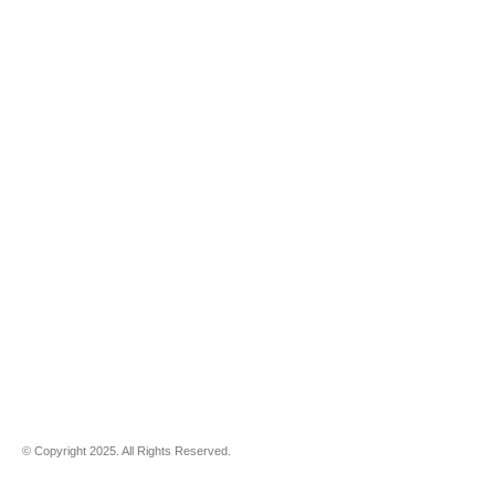
© Copyright 2025. All Rights Reserved.