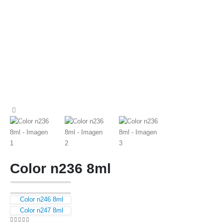
Color n236 8ml
Color n246 8ml
Color n247 8ml