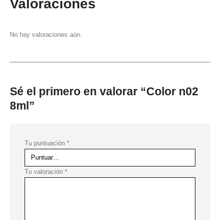
Valoraciones
No hay valoraciones aún.
Sé el primero en valorar “Color n02
8ml”
Tu puntuación
*
Tu valoración
*