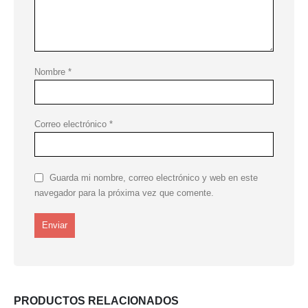
Nombre
*
Correo electrónico
*
Guarda mi nombre, correo electrónico y web en este
navegador para la próxima vez que comente.
PRODUCTOS RELACIONADOS