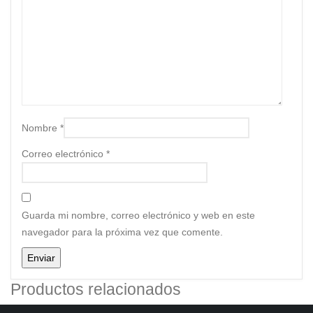
Nombre
*
Correo electrónico
*
Guarda mi nombre, correo electrónico y web en este
navegador para la próxima vez que comente.
Productos relacionados