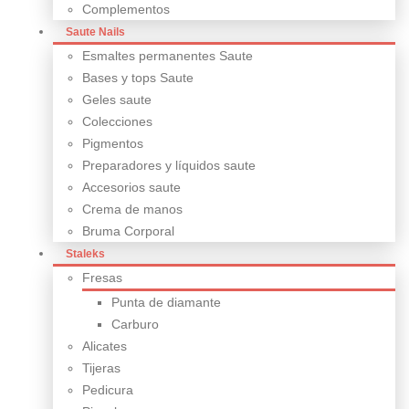
Complementos
Saute Nails
Esmaltes permanentes Saute
Bases y tops Saute
Geles saute
Colecciones
Pigmentos
Preparadores y líquidos saute
Accesorios saute
Crema de manos
Bruma Corporal
Staleks
Fresas
Punta de diamante
Carburo
Alicates
Tijeras
Pedicura