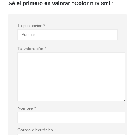
Sé el primero en valorar “Color n19 8ml”
Tu puntuación
*
Tu valoración
*
Nombre
*
Correo electrónico
*