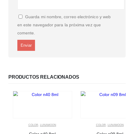
Guarda mi nombre, correo electrónico y web
en este navegador para la próxima vez que
comente.
PRODUCTOS RELACIONADOS
COLOR
,
LUNAMOON
COLOR
,
LUNAMOON