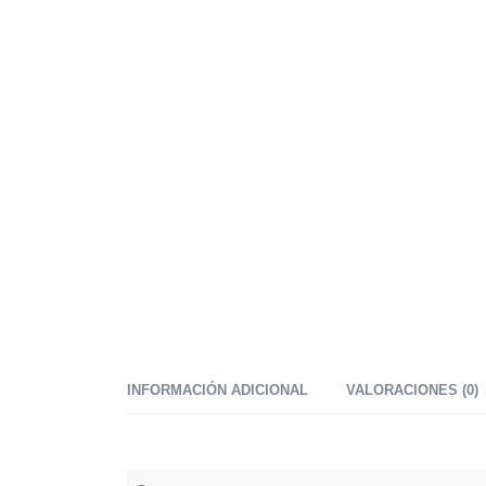
INFORMACIÓN ADICIONAL
VALORACIONES (0)