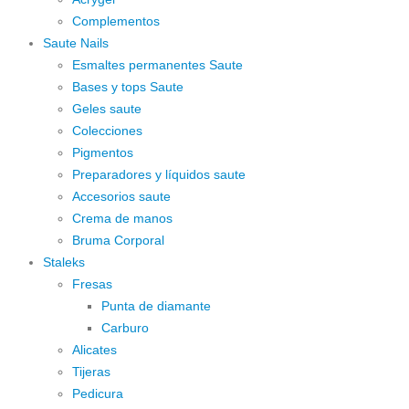
Complementos
Saute Nails
Esmaltes permanentes Saute
Bases y tops Saute
Geles saute
Colecciones
Pigmentos
Preparadores y líquidos saute
Accesorios saute
Crema de manos
Bruma Corporal
Staleks
Fresas
Punta de diamante
Carburo
Alicates
Tijeras
Pedicura