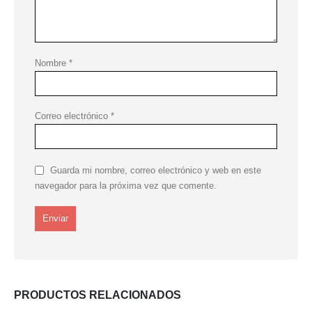
Nombre
*
Correo electrónico
*
Guarda mi nombre, correo electrónico y web en este
navegador para la próxima vez que comente.
PRODUCTOS RELACIONADOS