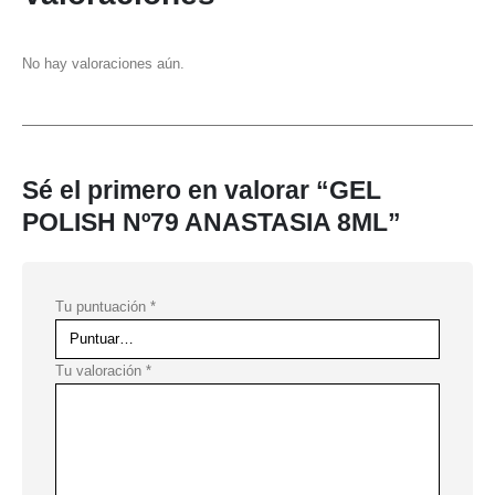
No hay valoraciones aún.
Sé el primero en valorar “GEL
POLISH Nº79 ANASTASIA 8ML”
Tu puntuación
*
Tu valoración
*