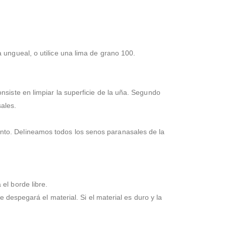
ungueal, o utilice una lima de grano 100.
siste en limpiar la superficie de la uña. Segundo
sales.
nto. Delineamos todos los senos paranasales de la
el borde libre.
 despegará el material. Si el material es duro y la