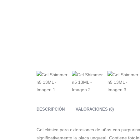
DESCRIPCIÓN
VALORACIONES (0)
Gel clásico para extensiones de uñas con purpurina.
significativamente la placa ungueal. Contiene fotoin