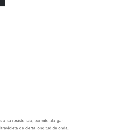
 a su resistencia, permite alargar
travioleta de cierta longitud de onda.